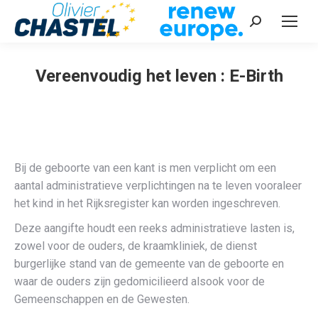
Recherche
:
Vereenvoudig het leven : E-Birth
Vous êtes ici :
Bij de geboorte van een kant is men verplicht om een
aantal administratieve verplichtingen na te leven vooraleer
het kind in het Rijksregister kan worden ingeschreven.
Deze aangifte houdt een reeks administratieve lasten is,
zowel voor de ouders, de kraamkliniek, de dienst
burgerlijke stand van de gemeente van de geboorte en
waar de ouders zijn gedomicilieerd alsook voor de
Gemeenschappen en de Gewesten.