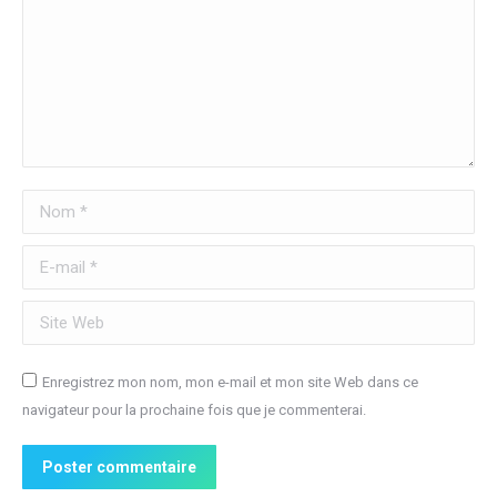
Nom *
E-mail *
Site Web
Enregistrez mon nom, mon e-mail et mon site Web dans ce
navigateur pour la prochaine fois que je commenterai.
Poster commentaire