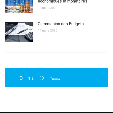
économiques et monétaires
11 mars 2020
Commission des Budgets
11 mars 2020
Twitter