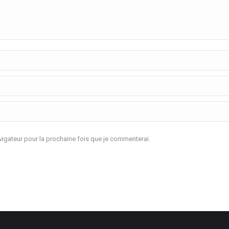
igateur pour la prochaine fois que je commenterai.