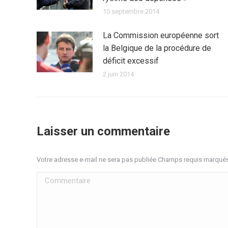
10 septembre 2014
La Commission européenne sort
la Belgique de la procédure de
déficit excessif
2 juin 2014
Laisser un commentaire
Votre adresse e-mail ne sera pas publiée Champs requis marqué
Commentaire