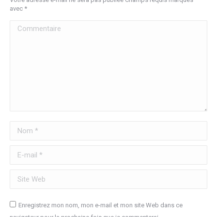
avec
*
Commentaire
Nom *
E-mail *
Site Web
Enregistrez mon nom, mon e-mail et mon site Web dans ce