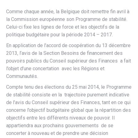
Comme chaque année, la Belgique doit remettre fin avril à
la Commission européenne son Programme de stabilité.
Celui-ci fixe les lignes de force et les objectifs de la
politique budgétaire pour la période 2014 – 2017.
En application de l’accord de coopération du 13 décembre
2013, l’avis de la Section Besoins de financement des
pouvoirs publics du Conseil supérieur des Finances a fait
l’objet d’une concertation avec les Régions et
Communautés.
Compte tenu des élections du 25 mai 2014, le Programme
de stabilité consiste en la trajectoire purement indicative
de l’avis du Conseil supérieur des Finances, tant en ce qui
concerne l’objectif budgétaire global que la répartition des
objectifs entre les différents niveaux de pouvoir. Il
appartiendra aux prochains gouvernements de se
concerter à nouveau et de prendre une décision