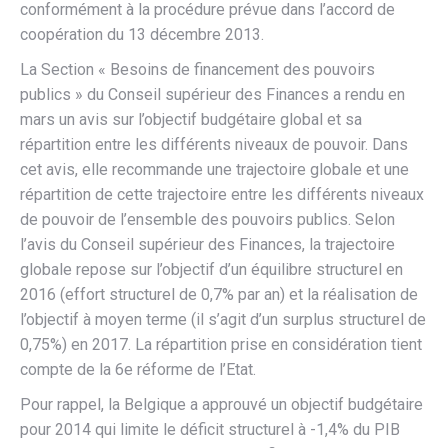
conformément à la procédure prévue dans l’accord de
coopération du 13 décembre 2013.
La Section « Besoins de financement des pouvoirs
publics » du Conseil supérieur des Finances a rendu en
mars un avis sur l’objectif budgétaire global et sa
répartition entre les différents niveaux de pouvoir. Dans
cet avis, elle recommande une trajectoire globale et une
répartition de cette trajectoire entre les différents niveaux
de pouvoir de l’ensemble des pouvoirs publics. Selon
l’avis du Conseil supérieur des Finances, la trajectoire
globale repose sur l’objectif d’un équilibre structurel en
2016 (effort structurel de 0,7% par an) et la réalisation de
l’objectif à moyen terme (il s’agit d’un surplus structurel de
0,75%) en 2017. La répartition prise en considération tient
compte de la 6e réforme de l’Etat.
Pour rappel, la Belgique a approuvé un objectif budgétaire
pour 2014 qui limite le déficit structurel à -1,4% du PIB