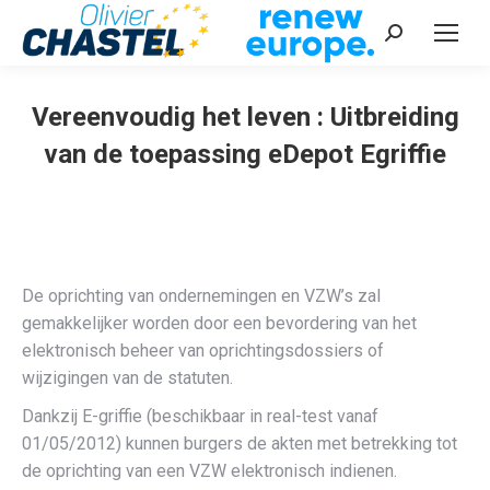
Recherche
:
Vereenvoudig het leven : Uitbreiding
van de toepassing eDepot Egriffie
Vous êtes ici :
De oprichting van ondernemingen en VZW’s zal
gemakkelijker worden door een bevordering van het
elektronisch beheer van oprichtingsdossiers of
wijzigingen van de statuten.
Dankzij E-griffie (beschikbaar in real-test vanaf
01/05/2012) kunnen burgers de akten met betrekking tot
de oprichting van een VZW elektronisch indienen.