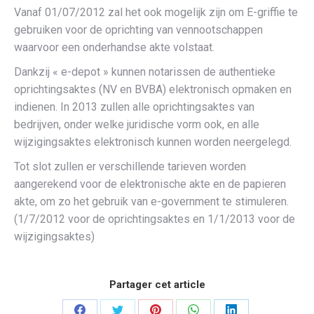
Vanaf 01/07/2012 zal het ook mogelijk zijn om E-griffie te
gebruiken voor de oprichting van vennootschappen
waarvoor een onderhandse akte volstaat.
Dankzij « e-depot » kunnen notarissen de authentieke
oprichtingsaktes (NV en BVBA) elektronisch opmaken en
indienen. In 2013 zullen alle oprichtingsaktes van
bedrijven, onder welke juridische vorm ook, en alle
wijzigingsaktes elektronisch kunnen worden neergelegd.
Tot slot zullen er verschillende tarieven worden
aangerekend voor de elektronische akte en de papieren
akte, om zo het gebruik van e-government te stimuleren.
(1/7/2012 voor de oprichtingsaktes en 1/1/2013 voor de
wijzigingsaktes)
Partager cet article