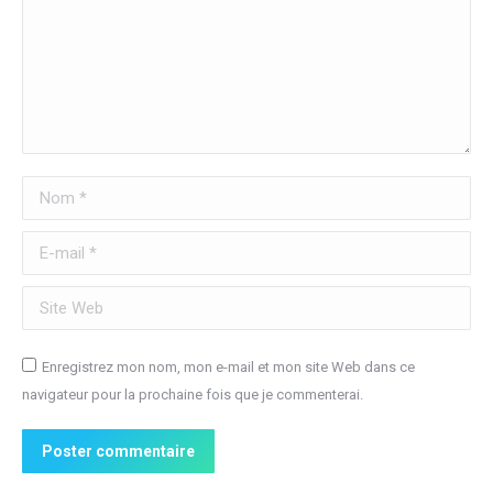
Nom *
E-mail *
Site Web
Enregistrez mon nom, mon e-mail et mon site Web dans ce
navigateur pour la prochaine fois que je commenterai.
Poster commentaire