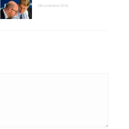
28 novembre 2016