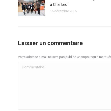
à Charleroi
16 décembre 2016
Laisser un commentaire
Votre adresse e-mail ne sera pas publiée Champs requis marqué
Commentaire