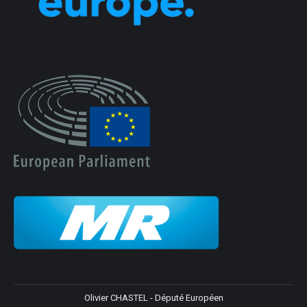
Olivier CHASTEL - Député Européen