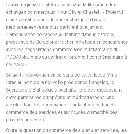
format régional et interrégional dans la libération des
échanges commerciaux. Pour Olivier Chastel : « l’objectif
d’une véritable zone de libre-échange du bassin
méditerranéen reste plus pertinent que jamais.
L’amélioration de l’accès au marché dans le cadre du
processus de Barcelone n’est en effet pas en concurrence
avec les négociations commerciales multilatérales du
PDD/Doha, mais au contraire fortement complémentaire à
celles-ci ».
Saluant l’intervention en ce sens de sa collègue Mme
Idrac au nom de la nouvelle présidence française, le
Secrétaire d’Etat belge a souhaité, lors des discussions
entre partenaires européens et méditerranéens, une
accélération des négociations sur la libéralisation du
commerce des services et sur l’accès au marché des
produits agricoles.
Outre la question du commerce des biens et services, les