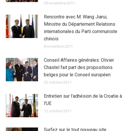
29 novembre 2011
Rencontre avec M. Wang Jiarui,
Ministre du Département Relations
internationales du Parti communiste
chinois
8 novembre 2011
Conseil Affaires générales: Olivier
Chastel fait part des propositions
belges pour le Conseil européen
22 octobre 2011
Entretien sur l’adhésion de la Croatie à
l’UE
12 octobre 2011
Surfez sur le tout nouveau site