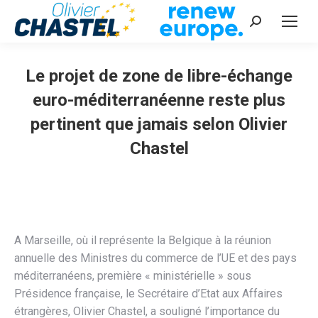
Recherche
:
Le projet de zone de libre-échange
euro-méditerranéenne reste plus
pertinent que jamais selon Olivier
Chastel
Vous êtes ici :
A Marseille, où il représente la Belgique à la réunion
annuelle des Ministres du commerce de l’UE et des pays
méditerranéens, première « ministérielle » sous
Présidence française, le Secrétaire d’Etat aux Affaires
étrangères, Olivier Chastel, a souligné l’importance du