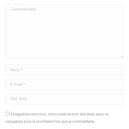
Commentaire
Nom *
E-mail *
Site Web
Enregistrez mon nom, mon e-mail et mon site Web dans ce
navigateur pour la prochaine fois que je commenterai.