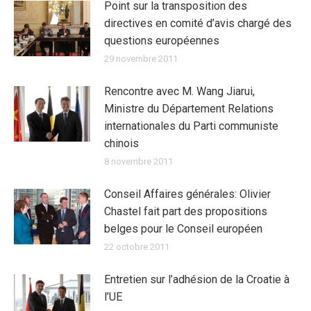
Point sur la transposition des
directives en comité d’avis chargé des
questions européennes
29 novembre 2011
Rencontre avec M. Wang Jiarui,
Ministre du Département Relations
internationales du Parti communiste
chinois
8 novembre 2011
Conseil Affaires générales: Olivier
Chastel fait part des propositions
belges pour le Conseil européen
22 octobre 2011
Entretien sur l’adhésion de la Croatie à
l’UE