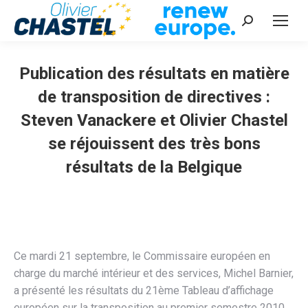
Recherche
:
Publication des résultats en matière
de transposition de directives :
Steven Vanackere et Olivier Chastel
se réjouissent des très bons
résultats de la Belgique
Vous êtes ici :
Ce mardi 21 septembre, le Commissaire européen en
charge du marché intérieur et des services, Michel Barnier,
a présenté les résultats du 21ème Tableau d’affichage
européen sur la transposition au premier semestre 2010.