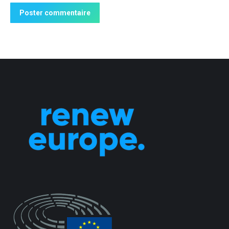
Poster commentaire