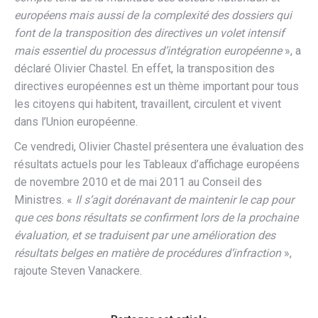
européens mais aussi de la complexité des dossiers qui
font de la transposition des directives un volet intensif
mais essentiel du processus d’intégration européenne
», a
déclaré Olivier Chastel. En effet, la transposition des
directives européennes est un thème important pour tous
les citoyens qui habitent, travaillent, circulent et vivent
dans l’Union européenne.
Ce vendredi, Olivier Chastel présentera une évaluation des
résultats actuels pour les Tableaux d’affichage européens
de novembre 2010 et de mai 2011 au Conseil des
Ministres. «
Il s’agit dorénavant de maintenir le cap pour
que ces bons résultats se confirment lors de la prochaine
évaluation, et se traduisent par une amélioration des
résultats belges en matière de procédures d’infraction
»,
rajoute Steven Vanackere.