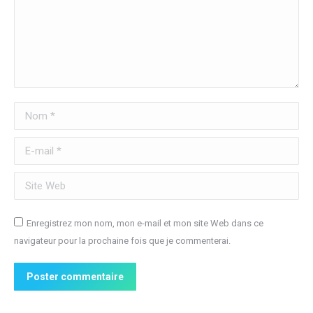
Nom *
E-mail *
Site Web
Enregistrez mon nom, mon e-mail et mon site Web dans ce
navigateur pour la prochaine fois que je commenterai.
Poster commentaire