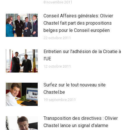
8 novembre 2011
Conseil Affaires générales: Olivier
Chastel fait part des propositions
belges pour le Conseil européen
22 octobre 2011
Entretien sur l’adhésion de la Croatie à
l’UE
12 octobre 2011
Surfez sur le tout nouveau site
Chastel.be
19 septembre 2011
Transposition des directives : Olivier
Chastel lance un signal d’alarme