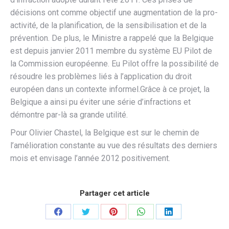
décisions ont comme objectif une augmentation de la pro-
activité, de la planification, de la sensibilisation et de la
prévention. De plus, le Ministre a rappelé que la Belgique
est depuis janvier 2011 membre du système EU Pilot de
la Commission européenne. Eu Pilot offre la possibilité de
résoudre les problèmes liés à l’application du droit
européen dans un contexte informel.Grâce à ce projet, la
Belgique a ainsi pu éviter une série d’infractions et
démontre par-là sa grande utilité.
Pour Olivier Chastel, la Belgique est sur le chemin de
l’amélioration constante au vue des résultats des derniers
mois et envisage l’année 2012 positivement.
Partager cet article
Partager
Partager
Partager
Partager
Partager