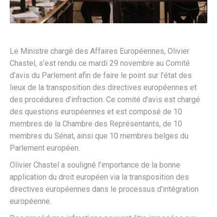
Le Ministre chargé des Affaires Européennes, Olivier
Chastel, s’est rendu ce mardi 29 novembre au Comité
d’avis du Parlement afin de faire le point sur l’état des
lieux de la transposition des directives européennes et
des procédures d’infraction. Ce comité d’avis est chargé
des questions européennes et est composé de 10
membres de la Chambre des Représentants, de 10
membres du Sénat, ainsi que 10 membres belges du
Parlement européen.
Olivier Chastel a souligné l’importance de la bonne
application du droit européen via la transposition des
directives européennes dans le processus d’intégration
européenne.