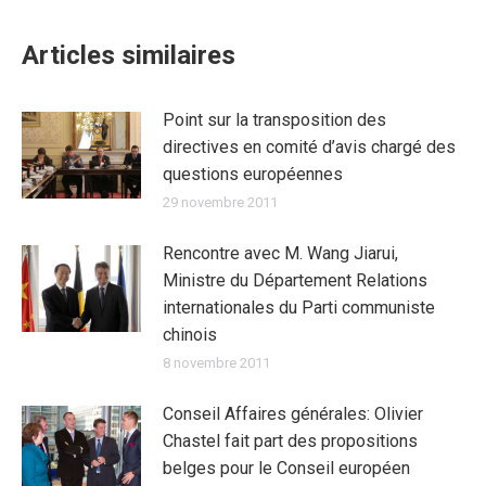
Articles similaires
Point sur la transposition des
directives en comité d’avis chargé des
questions européennes
29 novembre 2011
Rencontre avec M. Wang Jiarui,
Ministre du Département Relations
internationales du Parti communiste
chinois
8 novembre 2011
Conseil Affaires générales: Olivier
Chastel fait part des propositions
belges pour le Conseil européen