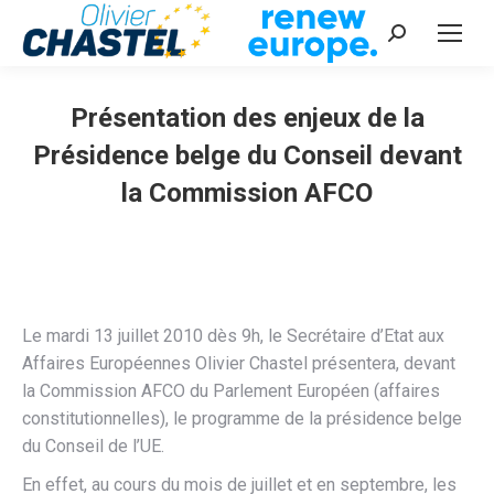
Recherche
:
Présentation des enjeux de la
Présidence belge du Conseil devant
la Commission AFCO
Vous êtes ici :
Le mardi 13 juillet 2010 dès 9h, le Secrétaire d’Etat aux
Affaires Européennes Olivier Chastel présentera, devant
la Commission AFCO du Parlement Européen (affaires
constitutionnelles), le programme de la présidence belge
du Conseil de l’UE.
En effet, au cours du mois de juillet et en septembre, les