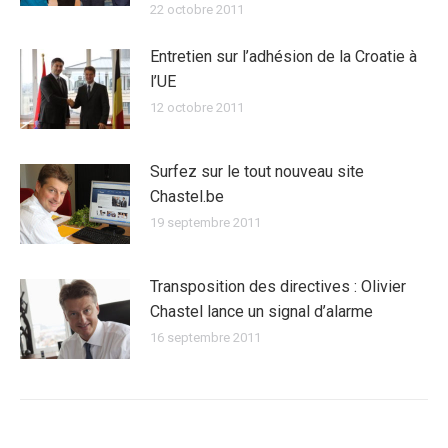
22 octobre 2011
Entretien sur l’adhésion de la Croatie à
l’UE
12 octobre 2011
Surfez sur le tout nouveau site
Chastel.be
19 septembre 2011
Transposition des directives : Olivier
Chastel lance un signal d’alarme
16 septembre 2011