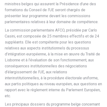
ministres belges qui assurent la Présidence d’une des
formations du Conseil de l’UE seront chargés de
présenter leur programme devant les commissions
parlementaires relatives à leur domaine de compétence.
La commission parlementaire AFCO, présidée par Carlo
Casini, est composée de 25 membres effectifs et de 24
suppléants. Elle est compétente pour les questions
relatives aux aspects institutionnels du processus
d’intégration européenne, à la mise en œuvre du Traité de
Lisbonne et à l’évaluation de son fonctionnement, aux
conséquences institutionnelles des négociations
d’élargissement de l’UE, aux relations
interinstitutionnelles, à la procédure électorale uniforme,
aux partis politiques au niveau européen, aux questions en
rapport avec le règlement interne du Parlement Européen,
etc.
Les principaux dossiers du programme belge concernant