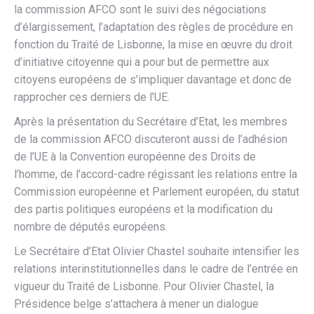
la commission AFCO sont le suivi des négociations
d’élargissement, l’adaptation des règles de procédure en
fonction du Traité de Lisbonne, la mise en œuvre du droit
d’initiative citoyenne qui a pour but de permettre aux
citoyens européens de s’impliquer davantage et donc de
rapprocher ces derniers de l’UE.
Après la présentation du Secrétaire d’Etat, les membres
de la commission AFCO discuteront aussi de l’adhésion
de l’UE à la Convention européenne des Droits de
l’homme, de l’accord-cadre régissant les relations entre la
Commission européenne et Parlement européen, du statut
des partis politiques européens et la modification du
nombre de députés européens.
Le Secrétaire d’Etat Olivier Chastel souhaite intensifier les
relations interinstitutionnelles dans le cadre de l’entrée en
vigueur du Traité de Lisbonne. Pour Olivier Chastel, la
Présidence belge s’attachera à mener un dialogue