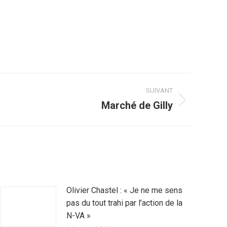
SUIVANT
Marché de Gilly
Olivier Chastel : « Je ne me sens
pas du tout trahi par l’action de la
N-VA »