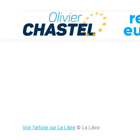
Voir l’article sur La Libre
© La Libre