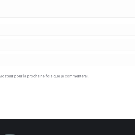
igateur pour la prochaine fois que je commenterai.