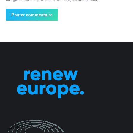
Poster commentaire