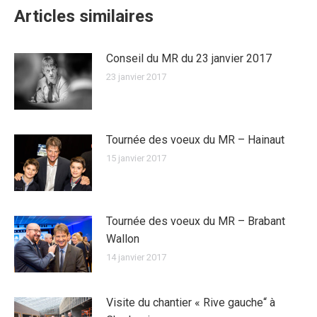
Articles similaires
Conseil du MR du 23 janvier 2017
23 janvier 2017
Tournée des voeux du MR – Hainaut
15 janvier 2017
Tournée des voeux du MR – Brabant
Wallon
14 janvier 2017
Visite du chantier « Rive gauche“ à