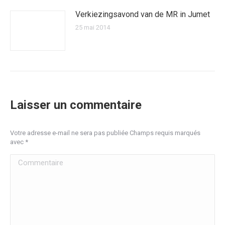
Verkiezingsavond van de MR in Jumet
25 mai 2014
Laisser un commentaire
Votre adresse e-mail ne sera pas publiée Champs requis marqués
avec
*
Commentaire