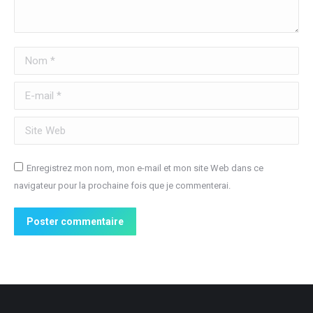
Nom *
E-mail *
Site Web
Enregistrez mon nom, mon e-mail et mon site Web dans ce
navigateur pour la prochaine fois que je commenterai.
Poster commentaire