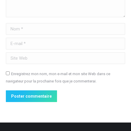
Nom *
E-mail *
Site Web
Enregistrez mon nom, mon e-mail et mon site Web dans ce
navigateur pour la prochaine fois que je commenterai.
Poster commentaire