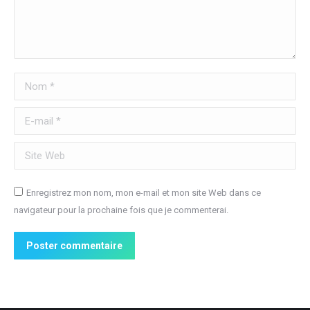
Nom *
E-mail *
Site Web
Enregistrez mon nom, mon e-mail et mon site Web dans ce
navigateur pour la prochaine fois que je commenterai.
Poster commentaire