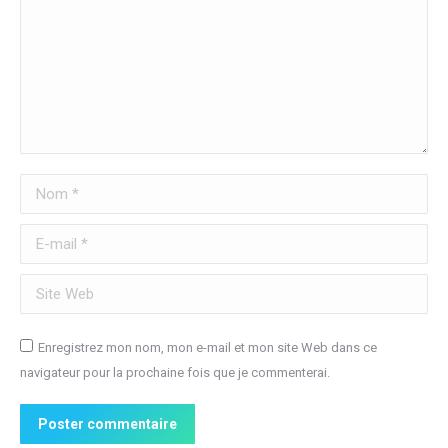
Nom *
E-mail *
Site Web
Enregistrez mon nom, mon e-mail et mon site Web dans ce
navigateur pour la prochaine fois que je commenterai.
Poster commentaire