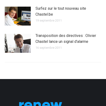
Surfez sur le tout nouveau site
Chastel.be
19 septembre 2011
Transposition des directives : Olivier
Chastel lance un signal d’alarme
16 septembre 2011