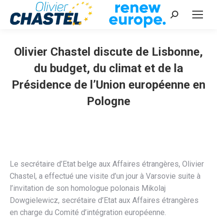
Recherche
:
Olivier Chastel discute de Lisbonne,
du budget, du climat et de la
Présidence de l’Union européenne en
Pologne
Vous êtes ici :
Le secrétaire d’Etat belge aux Affaires étrangères, Olivier
Chastel, a effectué une visite d’un jour à Varsovie suite à
l’invitation de son homologue polonais Mikolaj
Dowgielewicz, secrétaire d’Etat aux Affaires étrangères
en charge du Comité d’intégration européenne.