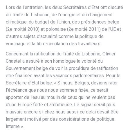
Lors de l’entretien, les deux Secrétaires d’Etat ont discuté
du Traité de Lisbonne, de l’énergie et du changement
climatique, du budget de l’Union, des présidences belge
(2e moitié 2010) et polonaise (2e moitié 2011) de l’UE et
d’autres sujets d’actualité comme la politique de
voisinage et la libre-circulation des travailleurs.
Concernant la ratification du Traité de Lisbonne, Olivier
Chastel a assuré à son homologue la volonté du
Gouvernement belge de voir la procédure de ratification
être finalisée avant les vacances parlementaires. Pour le
Secrétaire d’Etat belge: « Si nous, Belges, devions rater
l’échéance que nous nous sommes fixée, ce serait
apporter de l’eau au moulin de ceux qui ne veulent pas
d’une Europe forte et ambitieuse. Le signal serait plus
mauvais encore si, chez nous aussi, ce délai devait être
largement motivé par des considérations de politique
interne ».