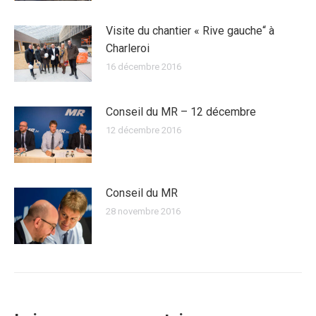
Visite du chantier « Rive gauche“ à
Charleroi
16 décembre 2016
Conseil du MR – 12 décembre
12 décembre 2016
Conseil du MR
28 novembre 2016