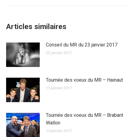
suivant
:
Articles similaires
Conseil du MR du 23 janvier 2017
23 janvier 2017
Tournée des voeux du MR – Hainaut
15 janvier 2017
Tournée des voeux du MR – Brabant
Wallon
14 janvier 2017