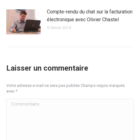
Compte-rendu du chat sur la facturation
électronique avec Olivier Chastel
5 février 2014
Laisser un commentaire
Votre adresse e-mail ne sera pas publiée Champs requis marqués
avec
*
Commentaire