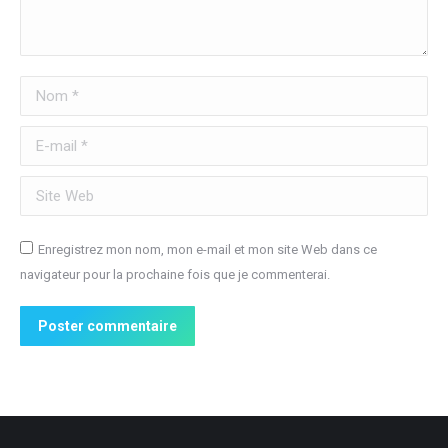
Nom *
E-mail *
Site Web
Enregistrez mon nom, mon e-mail et mon site Web dans ce
navigateur pour la prochaine fois que je commenterai.
Poster commentaire