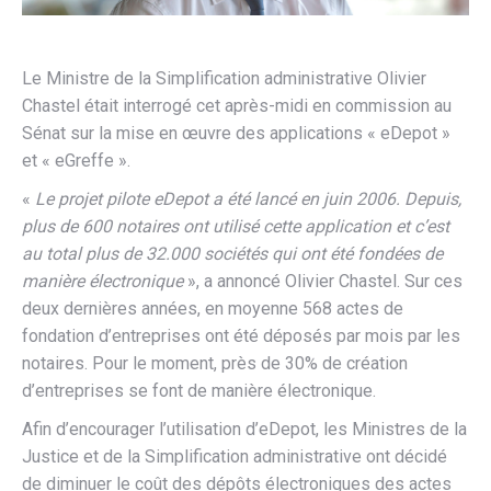
Le Ministre de la Simplification administrative Olivier
Chastel était interrogé cet après-midi en commission au
Sénat sur la mise en œuvre des applications « eDepot »
et « eGreffe ».
«
Le projet pilote eDepot a été lancé en juin 2006. Depuis,
plus de 600 notaires ont utilisé cette application et c’est
au total plus de 32.000 sociétés qui ont été fondées de
manière électronique
», a annoncé Olivier Chastel. Sur ces
deux dernières années, en moyenne 568 actes de
fondation d’entreprises ont été déposés par mois par les
notaires. Pour le moment, près de 30% de création
d’entreprises se font de manière électronique.
Afin d’encourager l’utilisation d’eDepot, les Ministres de la
Justice et de la Simplification administrative ont décidé
de diminuer le coût des dépôts électroniques des actes