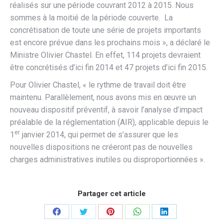
réalisés sur une période couvrant 2012 à 2015. Nous
sommes à la moitié de la période couverte. La
concrétisation de toute une série de projets importants
est encore prévue dans les prochains mois », a déclaré le
Ministre Olivier Chastel. En effet, 114 projets devraient
être concrétisés d’ici fin 2014 et 47 projets d’ici fin 2015.
Pour Olivier Chastel, « le rythme de travail doit être
maintenu. Parallèlement, nous avons mis en œuvre un
nouveau dispositif préventif, à savoir l’analyse d’impact
préalable de la réglementation (AIR), applicable depuis le
er
1
janvier 2014, qui permet de s’assurer que les
nouvelles dispositions ne créeront pas de nouvelles
charges administratives inutiles ou disproportionnées ».
Partager cet article
Partager
Partager
Partager
Partager
Partager