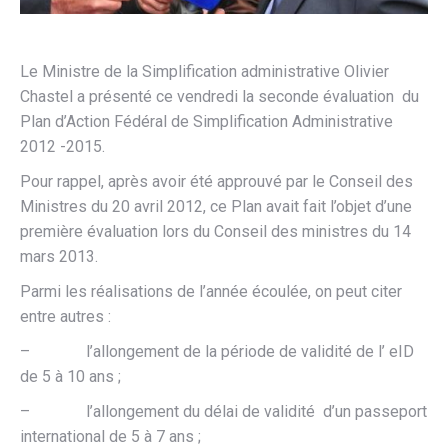
Le Ministre de la Simplification administrative Olivier
Chastel a présenté ce vendredi la seconde évaluation du
Plan d’Action Fédéral de Simplification Administrative
2012 -2015.
Pour rappel, après avoir été approuvé par le Conseil des
Ministres du 20 avril 2012, ce Plan avait fait l’objet d’une
première évaluation lors du Conseil des ministres du 14
mars 2013.
Parmi les réalisations de l’année écoulée, on peut citer
entre autres :
– l’allongement de la période de validité de l’ eID
de 5 à 10 ans ;
– l’allongement du délai de validité d’un passeport
international de 5 à 7 ans ;