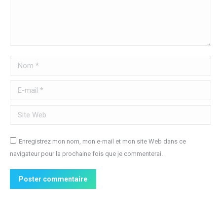
Nom *
E-mail *
Site Web
Enregistrez mon nom, mon e-mail et mon site Web dans ce
navigateur pour la prochaine fois que je commenterai.
Poster commentaire