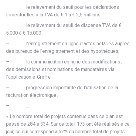
– le relèvement du seuil pour les déclarations
trimestrielles à la TVA de € 1 à € 2,5 millions ;
– le relèvement du seuil de dispense TVA de €
5.000 à € 15.000 ;
– l’enregistrement en ligne d’actes notariés auprès
des bureaux de l’enregistrement et des hypothèques;
– la communication en ligne des modifications ,
des démissions et nominations de mandataires via
l’application e-Greffe;
– progression importante de l’utilisation de la
facturation électronique ;
– …
« Le nombre total de projets contenus dans ce plan est
passé de 284 à 334. Sur ce total, 173 ont été réalisés à ce
jour, ce qui correspond à 52% du nombre total de projets