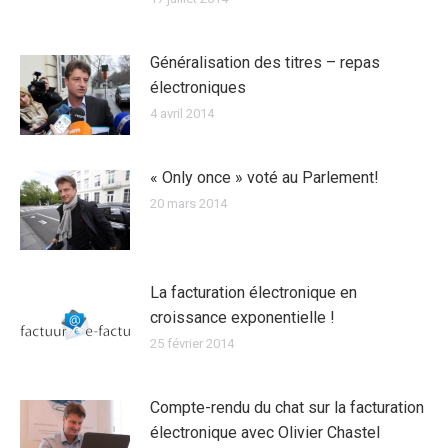
Généralisation des titres – repas
électroniques
4 avril 2014
« Only once » voté au Parlement!
20 mars 2014
La facturation électronique en
croissance exponentielle !
25 février 2014
Compte-rendu du chat sur la facturation
électronique avec Olivier Chastel