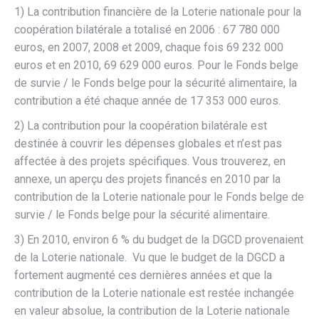
1) La contribution financière de la Loterie nationale pour la
coopération bilatérale a totalisé en 2006 : 67 780 000
euros, en 2007, 2008 et 2009, chaque fois 69 232 000
euros et en 2010, 69 629 000 euros. Pour le Fonds belge
de survie / le Fonds belge pour la sécurité alimentaire, la
contribution a été chaque année de 17 353 000 euros.
2) La contribution pour la coopération bilatérale est
destinée à couvrir les dépenses globales et n’est pas
affectée à des projets spécifiques. Vous trouverez, en
annexe, un aperçu des projets financés en 2010 par la
contribution de la Loterie nationale pour le Fonds belge de
survie / le Fonds belge pour la sécurité alimentaire.
3) En 2010, environ 6 % du budget de la DGCD provenaient
de la Loterie nationale. Vu que le budget de la DGCD a
fortement augmenté ces dernières années et que la
contribution de la Loterie nationale est restée inchangée
en valeur absolue, la contribution de la Loterie nationale