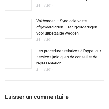
24 mai 2014
Vakbonden – Syndicale vaste
afgevaardigden – Terugvorderingen
voor uitbetaalde wedden
24 mai 2014
Les procédures relatives à l’appel aux
services juridiques de conseil et de
représentation
21 mai 2014
Laisser un commentaire