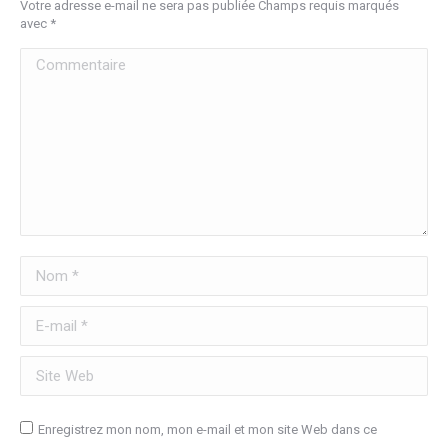
Votre adresse e-mail ne sera pas publiée Champs requis marqués
avec
*
Commentaire
Nom *
E-mail *
Site Web
Enregistrez mon nom, mon e-mail et mon site Web dans ce