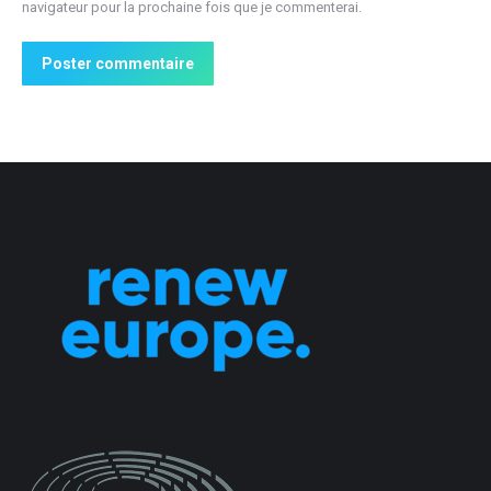
navigateur pour la prochaine fois que je commenterai.
Poster commentaire