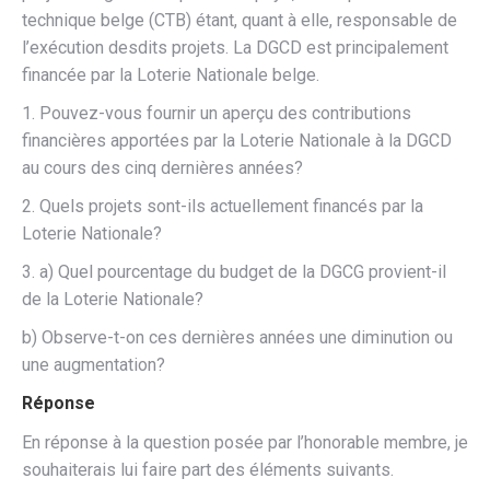
technique belge (CTB) étant, quant à elle, responsable de
l’exécution desdits projets. La DGCD est principalement
financée par la Loterie Nationale belge.
1. Pouvez-vous fournir un aperçu des contributions
financières apportées par la Loterie Nationale à la DGCD
au cours des cinq dernières années?
2. Quels projets sont-ils actuellement financés par la
Loterie Nationale?
3. a) Quel pourcentage du budget de la DGCG provient-il
de la Loterie Nationale?
b) Observe-t-on ces dernières années une diminution ou
une augmentation?
Réponse
En réponse à la question posée par l’honorable membre, je
souhaiterais lui faire part des éléments suivants.