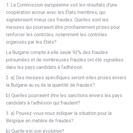
1. La Commission européenne voit les résultats d’une
coopération accrue avec les États membres, qui
signaleraient mieux ces fraudes. Quelles sont les
mesures qui pourraient être prochainement prises pour
renforcer les contrôles, notamment les contrôles
organisés par les États?
La Bulgarie compte à elle seule 92% des fraudes
présumées et de nombreuses fraudes ont été signalées
dans les pays candidats à l’adhésion.
2. a) Des mesures spécifiques seront-elles prises envers
la Bulgarie au vu de la quantité de fraudes?
b) Quelles pourraient être les sanctions envers les pays
candidats à l’adhésion qui fraudent?
3. a) Pouvez-vous nous indiquer la situation pour la
Belgique en matière de fraudes?
b) Quelle est son évolution?