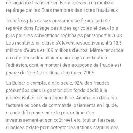
délinquance financière en Europe, mais à un meilleur
repérage par les États membres des actes frauduleux.
Trois fois plus de cas présumés de fraude ont été
repérés dans l’usage des aides agricoles et deux fois
plus pour les subventions régionales par rapport à 2008.
Les montants en cause s’élèvent respectivement à 13,3
millions d’euros et 109 millions d’euros. Même tendance
du côté des aides allouées aux pays candidats à
l’adhésion, dont le montant des soupçons de fraude est
passé de 13 à 57 millions d’euros en 2009.
La Bulgarie compte, à elle seule, 92% des fraudes
présumées dans la gestion d’un fonds dédié à la
modernisation de son agriculture. Anomalies dans les
factures ou bons de commande, paiements en liquide,
grande différence entre le prix estimé d’un
investissement et son coût réel, etc. tout un faisceau
d’indices existe pour détecter les actions crapuleuses.