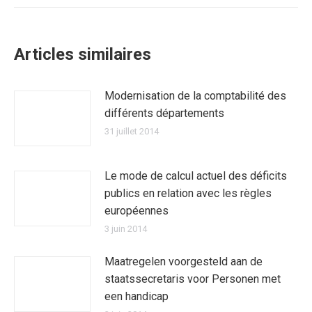
:
Articles similaires
Modernisation de la comptabilité des
différents départements
31 juillet 2014
Le mode de calcul actuel des déficits
publics en relation avec les règles
européennes
3 juin 2014
Maatregelen voorgesteld aan de
staatssecretaris voor Personen met
een handicap