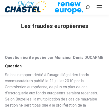
Recherche
:
Les fraudes européennes
Vous êtes ici :
Question écrite posée par Monsieur Denis DUCARME
Question
Selon un rapport dédié à l’usage illégal des fonds
communautaires publié le 21 juillet 2010 par la
Commission européenne, de plus en plus de cas
d’escroquerie aux fonds européens seraient recensés.
Selon Bruxelles, la multiplication des cas de mauvaise
gestion ne serait pas due à la prolifération de la