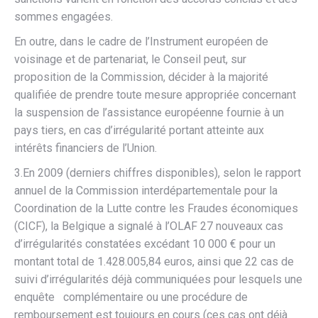
sommes engagées.
En outre, dans le cadre de l’Instrument européen de
voisinage et de partenariat, le Conseil peut, sur
proposition de la Commission, décider à la majorité
qualifiée de prendre toute mesure appropriée concernant
la suspension de l’assistance européenne fournie à un
pays tiers, en cas d’irrégularité portant atteinte aux
intérêts financiers de l’Union.
3.En 2009 (derniers chiffres disponibles), selon le rapport
annuel de la Commission interdépartementale pour la
Coordination de la Lutte contre les Fraudes économiques
(CICF), la Belgique a signalé à l’OLAF 27 nouveaux cas
d’irrégularités constatées excédant 10 000 € pour un
montant total de 1.428.005,84 euros, ainsi que 22 cas de
suivi d’irrégularités déjà communiquées
pour lesquels une
enquête complémentaire ou une procédure de
remboursement est toujours en cours (ces cas ont déjà