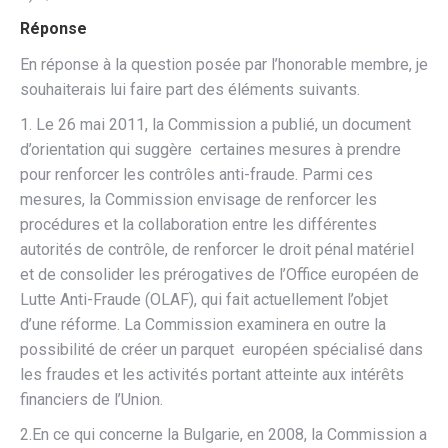
Réponse
En réponse à la question posée par l’honorable membre, je
souhaiterais lui faire part des éléments suivants.
1. Le 26 mai 2011, la Commission a publié, un document
d’orientation qui suggère certaines mesures à prendre
pour renforcer les contrôles anti-fraude. Parmi ces
mesures, la Commission envisage de renforcer les
procédures et la collaboration entre les différentes
autorités de contrôle, de renforcer le droit pénal matériel
et de consolider les prérogatives de l’Office européen de
Lutte Anti-Fraude (OLAF), qui fait actuellement l’objet
d’une réforme. La Commission examinera en outre la
possibilité de créer un parquet européen spécialisé dans
les fraudes et les activités portant atteinte aux intérêts
financiers de l’Union.
2.En ce qui concerne la Bulgarie, en 2008, la Commission a