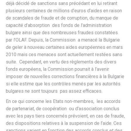
déjà décidé de sanctions sans précédant en lui retirant
plusieurs centaines de millions d’euros d’aides en raison
de scandales de fraude et de corruption, du manque de
capacité d’absorption des fonds de l’administration
bulgare ainsi que des nombreuses fraudes constatées
par l’OLAF. Depuis, la Commission a menacé la Bulgarie
de geler à nouveau certaines aides européennes en mars
2010 mais ces menaces sont actuellement restées sans
suite. Cependant, en vertu des règlements des divers
fonds européens, la Commission pourrait à l’avenir
imposer de nouvelles corrections financières à la Bulgarie
si elle estime que les contrôles menés par les autorités
bulgares ne sont toujours pas assez efficaces.
En ce qui concerne les Etats non-membres, les accords
de partenariat, de coopération ou d’association conclus
avec les pays tiers concernés prévoient, en cas de fraude,
des dispositions relatives à la suspension de l’aide. Ces
sanctions varient en fonction des accords conclus et des