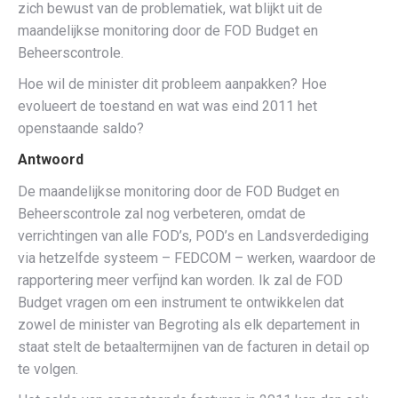
zich bewust van de problematiek, wat blijkt uit de
maandelijkse monitoring door de FOD Budget en
Beheerscontrole.
Hoe wil de minister dit probleem aanpakken? Hoe
evolueert de toestand en wat was eind 2011 het
openstaande saldo?
Antwoord
De maandelijkse monitoring door de FOD Budget en
Beheerscontrole zal nog verbeteren, omdat de
verrichtingen van alle FOD’s, POD’s en Landsverdediging
via hetzelfde systeem – FEDCOM – werken, waardoor de
rapportering meer verfijnd kan worden. Ik zal de FOD
Budget vragen om een instrument te ontwikkelen dat
zowel de minister van Begroting als elk departement in
staat stelt de betaaltermijnen van de facturen in detail op
te volgen.