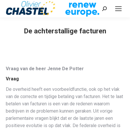
Recherche
:
De achterstallige facturen
Vous êtes ici :
Vraag van de heer Jenne De Potter
Vraag
De overheid heeft een voorbeeldfunctie, ook op het vlak
van de correcte en tijdige betaling van facturen. Het te laat
betalen van facturen is een van de redenen waarom
bedrijven in de problemen kunnen geraken. Uit vorige
parlementaire vragen blijkt dat er de laatste jaren een
positieve evolutie is op dat vlak. De federale overheid is