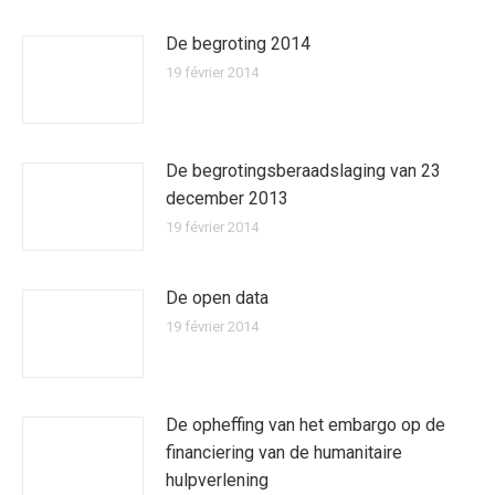
De begroting 2014
19 février 2014
De begrotingsberaadslaging van 23
december 2013
19 février 2014
De open data
19 février 2014
De opheffing van het embargo op de
financiering van de humanitaire
hulpverlening