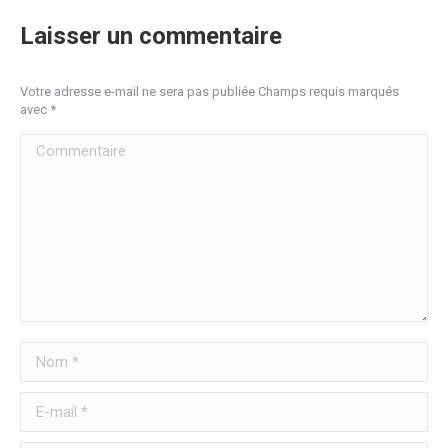
Laisser un commentaire
Votre adresse e-mail ne sera pas publiée Champs requis marqués
avec
*
Commentaire
Nom *
E-mail *