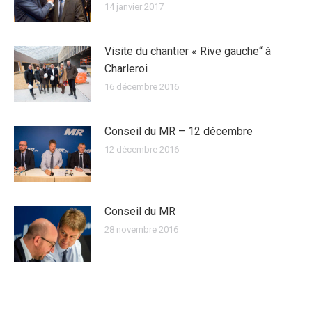
14 janvier 2017
Visite du chantier « Rive gauche“ à
Charleroi
16 décembre 2016
Conseil du MR – 12 décembre
12 décembre 2016
Conseil du MR
28 novembre 2016