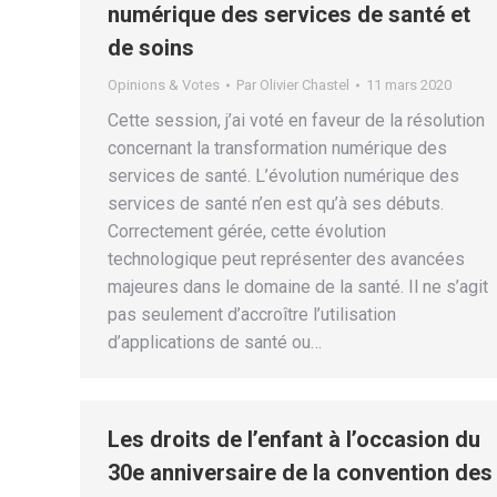
numérique des services de santé et
de soins
Opinions & Votes
Par
Olivier Chastel
11 mars 2020
Cette session, j’ai voté en faveur de la résolution
concernant la transformation numérique des
services de santé. L’évolution numérique des
services de santé n’en est qu’à ses débuts.
Correctement gérée, cette évolution
technologique peut représenter des avancées
majeures dans le domaine de la santé. Il ne s’agit
pas seulement d’accroître l’utilisation
d’applications de santé ou…
Les droits de l’enfant à l’occasion du
30e anniversaire de la convention des