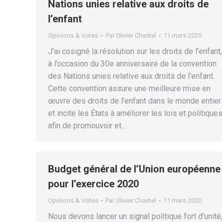
Nations unies relative aux droits de
l’enfant
Opinions & Votes
Par
Olivier Chastel
11 mars 2020
J’ai cosigné la résolution sur les droits de l’enfant,
à l’occasion du 30e anniversaire de la convention
des Nations unies relative aux droits de l’enfant.
Cette convention assure une meilleure mise en
œuvre des droits de l’enfant dans le monde entier
et incite les États à améliorer les lois et politique
afin de promouvoir et…
Budget général de l’Union européenne
pour l’exercice 2020
Opinions & Votes
Par
Olivier Chastel
11 mars 2020
Nous devons lancer un signal politique fort d’unité