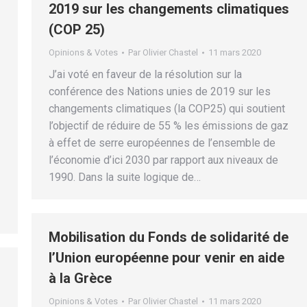
2019 sur les changements climatiques
(COP 25)
Opinions & Votes
Par
Olivier Chastel
11 mars 2020
J’ai voté en faveur de la résolution sur la
conférence des Nations unies de 2019 sur les
changements climatiques (la COP25) qui soutient
l’objectif de réduire de 55 % les émissions de gaz
à effet de serre européennes de l’ensemble de
l’économie d’ici 2030 par rapport aux niveaux de
1990. Dans la suite logique de…
Mobilisation du Fonds de solidarité de
l’Union européenne pour venir en aide
à la Grèce
Opinions & Votes
Par
Olivier Chastel
11 mars 2020