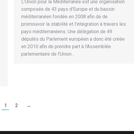
L’Union pour la Méditerranée est une organisation
composée de 43 pays d’Europe et du bassin
méditerranéen fondée en 2008 afin de de
promouvoir la stabilité et l’intégration à travers les
pays méditerranéens. Une délégation de 49
députés du Parlement européen a donc été créée
en 2010 afin de prendre part à l’Assemblée
parlementaire de l’Union…
1
2
→