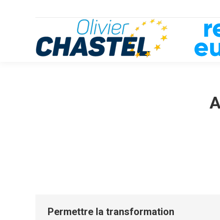
A
Permettre la transformation