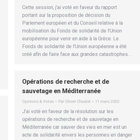
Cette session, j’ai voté en faveur du rapport
portant sur la proposition de décision du
Parlement européen et du Conseil relative à la
mobilisation du Fonds de solidarité de l’Union
européenne pour venir en aide à la Grèce. Le
Fonds de solidarité de l’Union européenne a été
créé afin de faire face aux grandes catastrophes…
s
Opérations de recherche et de
sauvetage en Méditerranée
Opinions & Votes
Par
Olivier Chastel
11 mars 2020
J’ai voté en faveur de la résolution sur les
opérations de recherche et de sauvetage en
Méditerranée car sauver des vies en mer est un
acte de solidarité envers les personnes en danger
,