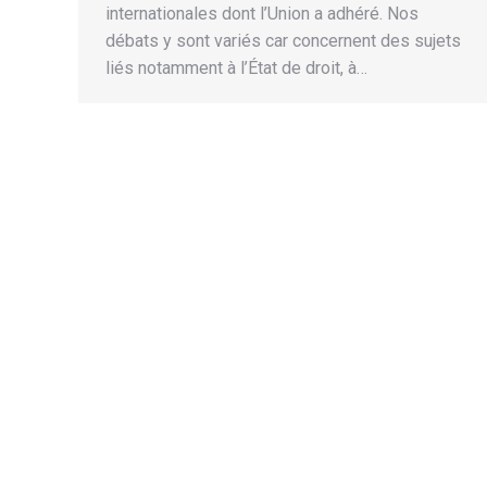
internationales dont l’Union a adhéré. Nos
débats y sont variés car concernent des sujets
liés notamment à l’État de droit, à…