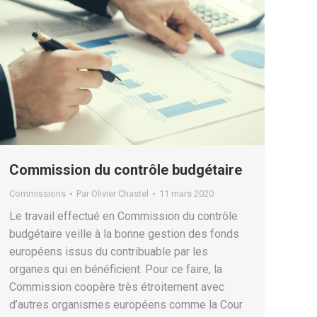
Commission du contrôle budgétaire
Commissions
Par
Olivier Chastel
11 mars 2020
Le travail effectué en Commission du contrôle
budgétaire veille à la bonne gestion des fonds
européens issus du contribuable par les
organes qui en bénéficient. Pour ce faire, la
Commission coopère très étroitement avec
d’autres organismes européens comme la Cour