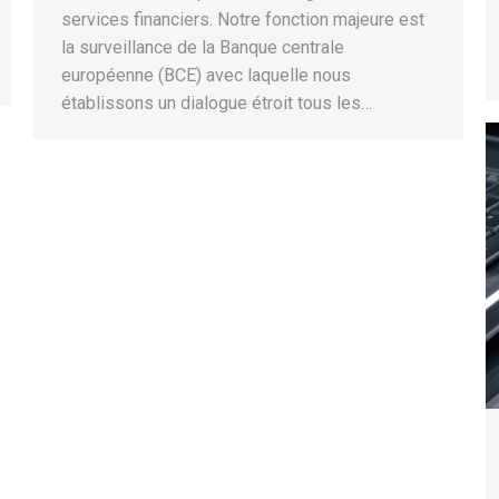
services financiers. Notre fonction majeure est
la surveillance de la Banque centrale
européenne (BCE) avec laquelle nous
établissons un dialogue étroit tous les…