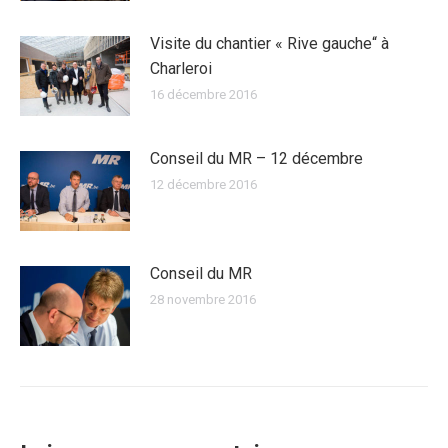
Visite du chantier « Rive gauche“ à
Charleroi
16 décembre 2016
Conseil du MR – 12 décembre
12 décembre 2016
Conseil du MR
28 novembre 2016