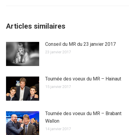
suivant
:
Articles similaires
Conseil du MR du 23 janvier 2017
23 janvier 2017
Tournée des voeux du MR – Hainaut
15 janvier 2017
Tournée des voeux du MR – Brabant
Wallon
14 janvier 2017