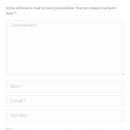
Votre adresse e-mail ne sera pas publiée Champs requis marqués
avec
*
Commentaire
Nom *
E-mail *
Site Web