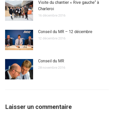
Visite du chantier « Rive gauche“ à
Charleroi
16 décembre 2016
Conseil du MR – 12 décembre
12 décembre 2016
Conseil du MR
28 novembre 2016
Laisser un commentaire