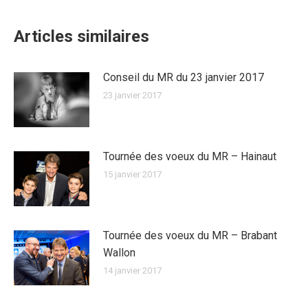
Articles similaires
Conseil du MR du 23 janvier 2017
23 janvier 2017
Tournée des voeux du MR – Hainaut
15 janvier 2017
Tournée des voeux du MR – Brabant
Wallon
14 janvier 2017