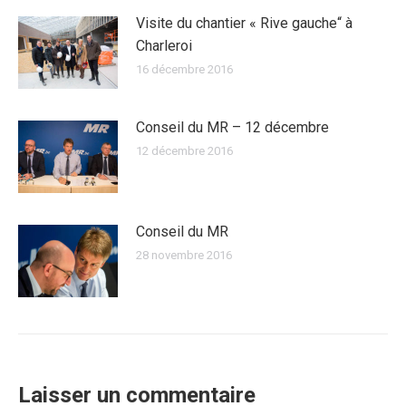
Visite du chantier « Rive gauche“ à
Charleroi
16 décembre 2016
Conseil du MR – 12 décembre
12 décembre 2016
Conseil du MR
28 novembre 2016
Laisser un commentaire