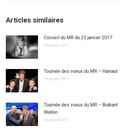
:
Articles similaires
Conseil du MR du 23 janvier 2017
23 janvier 2017
Tournée des voeux du MR – Hainaut
15 janvier 2017
Tournée des voeux du MR – Brabant
Wallon
14 janvier 2017