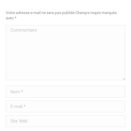
Votre adresse e-mail ne sera pas publiée Champs requis marqués
avec
*
Commentaire
Nom *
E-mail *
Site Web