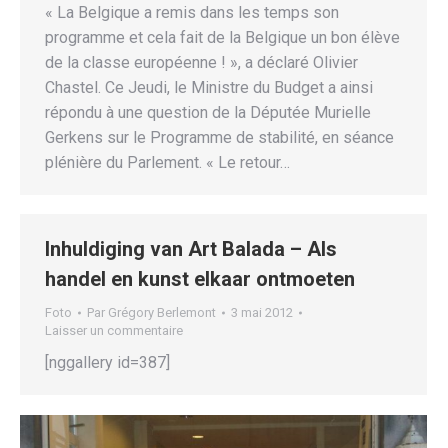
« La Belgique a remis dans les temps son
programme et cela fait de la Belgique un bon élève
de la classe européenne ! », a déclaré Olivier
Chastel. Ce Jeudi, le Ministre du Budget a ainsi
répondu à une question de la Députée Murielle
Gerkens sur le Programme de stabilité, en séance
plénière du Parlement. « Le retour…
Inhuldiging van Art Balada – Als
handel en kunst elkaar ontmoeten
Foto
Par
Grégory Berlemont
3 mai 2012
Laisser un commentaire
[nggallery id=387]