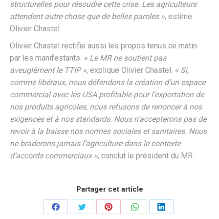
structurelles pour résoudre cette crise. Les agriculteurs
attendent autre chose que de belles paroles »
, estime
Olivier Chastel.
Olivier Chastel rectifie aussi les propos tenus ce matin
par les manifestants.
« Le MR ne soutient pas
aveuglément le TTIP »
, explique Olivier Chastel.
« Si,
comme libéraux, nous défendons la création d’un espace
commercial avec les USA profitable pour l’exportation de
nos produits agricoles, nous refusons de renoncer à nos
exigences et à nos standards. Nous n’accepterons pas de
revoir à la baisse nos normes sociales et sanitaires. Nous
ne braderons jamais l’agriculture dans le contexte
d’accords commerciaux »
, conclut le président du MR.
Partager cet article
Partager
Partager
Partager
Partager
Partager