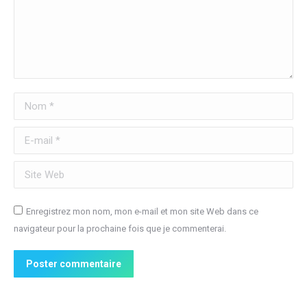
Nom *
E-mail *
Site Web
Enregistrez mon nom, mon e-mail et mon site Web dans ce
navigateur pour la prochaine fois que je commenterai.
Poster commentaire