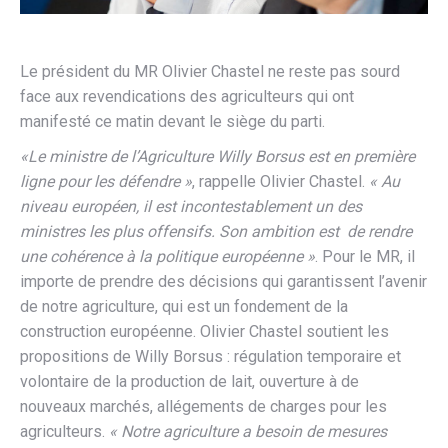
Le président du MR Olivier Chastel ne reste pas sourd
face aux revendications des agriculteurs qui ont
manifesté ce matin devant le siège du parti.
«Le ministre de l’Agriculture Willy Borsus est en première
ligne pour les défendre »
, rappelle Olivier Chastel.
« Au
niveau européen, il est incontestablement un des
ministres les plus offensifs. Son ambition est de rendre
une cohérence à la politique européenne »
. Pour le MR, il
importe de prendre des décisions qui garantissent l’avenir
de notre agriculture, qui est un fondement de la
construction européenne. Olivier Chastel soutient les
propositions de Willy Borsus : régulation temporaire et
volontaire de la production de lait, ouverture à de
nouveaux marchés, allégements de charges pour les
agriculteurs.
« Notre agriculture a besoin de mesures