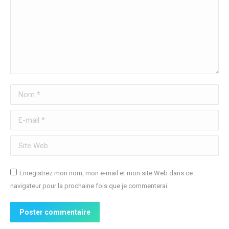
Nom *
E-mail *
Site Web
Enregistrez mon nom, mon e-mail et mon site Web dans ce
navigateur pour la prochaine fois que je commenterai.
Poster commentaire