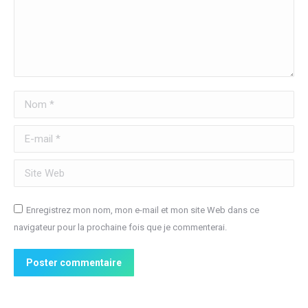
Nom *
E-mail *
Site Web
Enregistrez mon nom, mon e-mail et mon site Web dans ce
navigateur pour la prochaine fois que je commenterai.
Poster commentaire