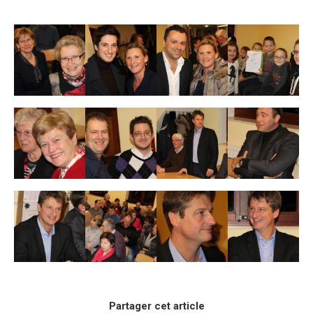
Partager cet article