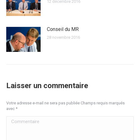
12 décembre 2016
Conseil du MR
28 novembre 2016
Laisser un commentaire
Votre adresse e-mail ne sera pas publiée Champs requis marqués
avec
*
Commentaire