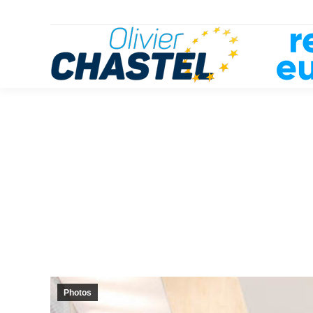
Photos