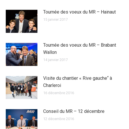
Tournée des voeux du MR – Hainaut
15 janvier 2017
Tournée des voeux du MR – Brabant
Wallon
14 janvier 2017
Visite du chantier « Rive gauche“ à
Charleroi
16 décembre 2016
Conseil du MR – 12 décembre
12 décembre 2016