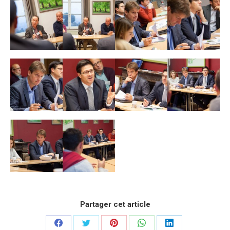
Partager cet article
Partager
Partager
Partager
Partager
Partager