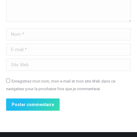
Nom *
E-mail *
Site Web
Enregistrez mon nom, mon e-mail et mon site Web dans ce
navigateur pour la prochaine fois que je commenterai.
Poster commentaire