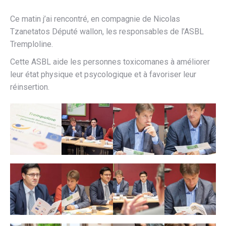
Ce matin j’ai rencontré, en compagnie de Nicolas
Tzanetatos Député wallon, les responsables de l’ASBL
Tremploline.
Cette ASBL aide les personnes toxicomanes à améliorer
leur état physique et psycologique et à favoriser leur
réinsertion.