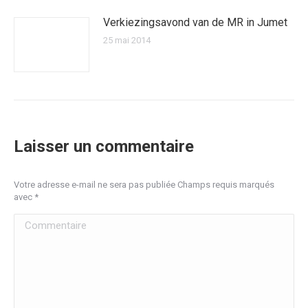
Verkiezingsavond van de MR in Jumet
25 mai 2014
Laisser un commentaire
Votre adresse e-mail ne sera pas publiée Champs requis marqués
avec
*
Commentaire