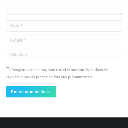
Nom *
E-mail *
Site Web
Enregistrez mon nom, mon e-mail et mon site Web dans ce
navigateur pour la prochaine fois que je commenterai.
Poster commentaire