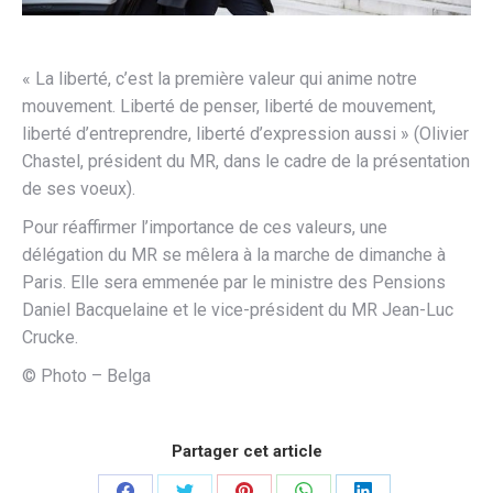
« La liberté, c’est la première valeur qui anime notre
mouvement. Liberté de penser, liberté de mouvement,
liberté d’entreprendre, liberté d’expression aussi » (Olivier
Chastel, président du MR, dans le cadre de la présentation
de ses voeux).
Pour réaffirmer l’importance de ces valeurs, une
délégation du MR se mêlera à la marche de dimanche à
Paris. Elle sera emmenée par le ministre des Pensions
Daniel Bacquelaine et le vice-président du MR Jean-Luc
Crucke.
© Photo – Belga
Partager cet article