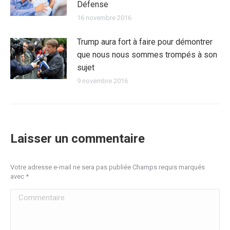
Défense
16 novembre 2016
Trump aura fort à faire pour démontrer
que nous nous sommes trompés à son
sujet
9 novembre 2016
Laisser un commentaire
Votre adresse e-mail ne sera pas publiée Champs requis marqués
avec
*
Commentaire