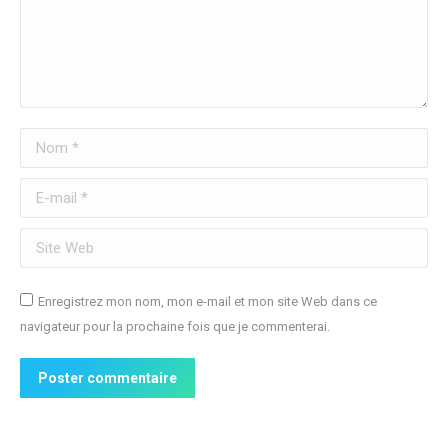
Nom *
E-mail *
Site Web
Enregistrez mon nom, mon e-mail et mon site Web dans ce
navigateur pour la prochaine fois que je commenterai.
Poster commentaire