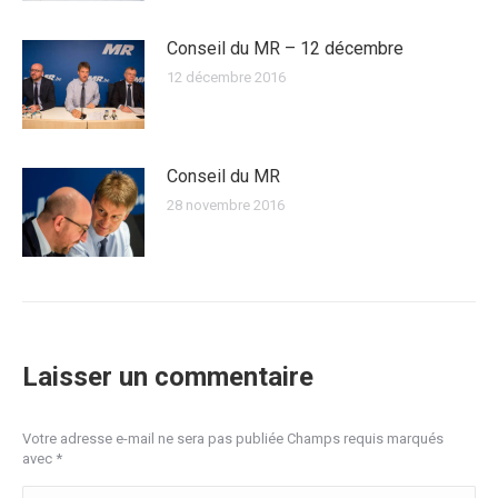
Conseil du MR – 12 décembre
12 décembre 2016
Conseil du MR
28 novembre 2016
Laisser un commentaire
Votre adresse e-mail ne sera pas publiée Champs requis marqués
avec
*