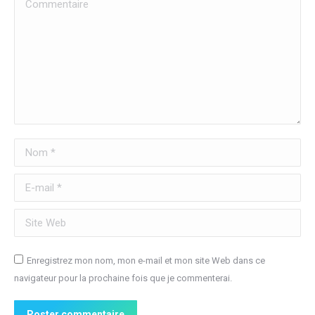
Commentaire
Nom *
E-mail *
Site Web
Enregistrez mon nom, mon e-mail et mon site Web dans ce
navigateur pour la prochaine fois que je commenterai.
Poster commentaire