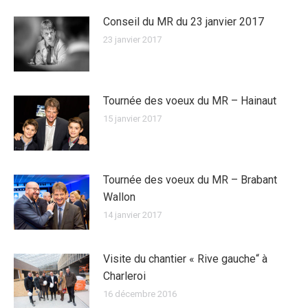
Conseil du MR du 23 janvier 2017
23 janvier 2017
Tournée des voeux du MR – Hainaut
15 janvier 2017
Tournée des voeux du MR – Brabant
Wallon
14 janvier 2017
Visite du chantier « Rive gauche“ à
Charleroi
16 décembre 2016