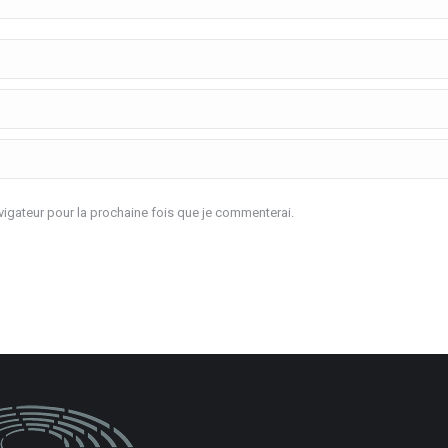
igateur pour la prochaine fois que je commenterai.