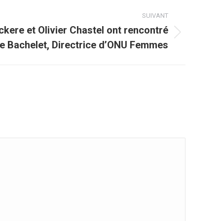
SUIVANT
kere et Olivier Chastel ont rencontré
e Bachelet, Directrice d’ONU Femmes