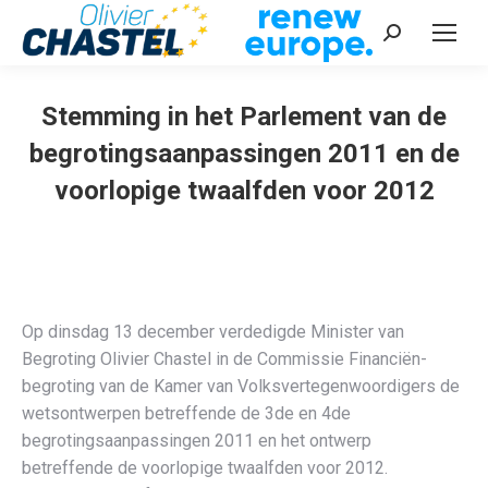
Recherche
:
Stemming in het Parlement van de
begrotingsaanpassingen 2011 en de
voorlopige twaalfden voor 2012
Vous êtes ici :
Op dinsdag 13 december verdedigde Minister van
Begroting Olivier Chastel in de Commissie Financiën-
begroting van de Kamer van Volksvertegenwoordigers de
wetsontwerpen betreffende de 3de en 4de
begrotingsaanpassingen 2011 en het ontwerp
betreffende de voorlopige twaalfden voor 2012.