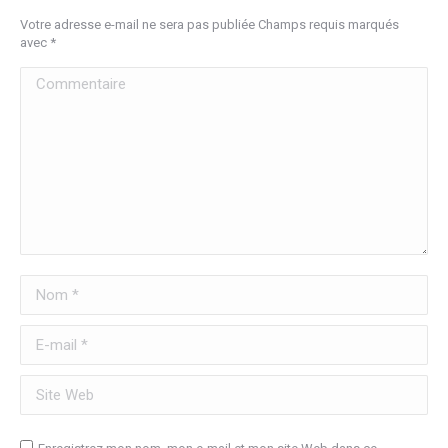
Votre adresse e-mail ne sera pas publiée Champs requis marqués
avec
*
Commentaire
Nom *
E-mail *
Site Web