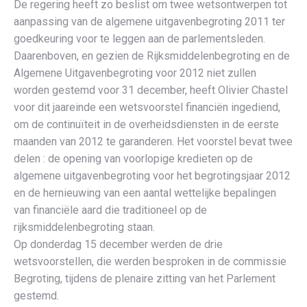
De regering heeft zo beslist om twee wetsontwerpen tot
aanpassing van de algemene uitgavenbegroting 2011 ter
goedkeuring voor te leggen aan de parlementsleden.
Daarenboven, en gezien de Rijksmiddelenbegroting en de
Algemene Uitgavenbegroting voor 2012 niet zullen
worden gestemd voor 31 december, heeft Olivier Chastel
voor dit jaareinde een wetsvoorstel financiën ingediend,
om de continuïteit in de overheidsdiensten in de eerste
maanden van 2012 te garanderen. Het voorstel bevat twee
delen : de opening van voorlopige kredieten op de
algemene uitgavenbegroting voor het begrotingsjaar 2012
en de hernieuwing van een aantal wettelijke bepalingen
van financiële aard die traditioneel op de
rijksmiddelenbegroting staan.
Op donderdag 15 december werden de drie
wetsvoorstellen, die werden besproken in de commissie
Begroting, tijdens de plenaire zitting van het Parlement
gestemd.