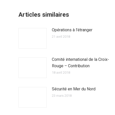
Articles similaires
Opérations à l’étranger
21 avril 2018
Comité international de la Croix-
Rouge – Contribution
18 avril 2018
Sécurité en Mer du Nord
23 mars 2018