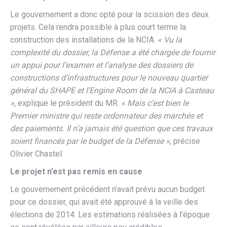
Le gouvernement a donc opté pour la scission des deux
projets. Cela rendra possible à plus court terme la
construction des installations de la NCIA.
« Vu la
complexité du dossier, la Défense a été chargée de fournir
un appui pour l’examen et l’analyse des dossiers de
constructions d’infrastructures pour le nouveau quartier
général du SHAPE et l’Engine Room de la NCIA à Casteau
»
, explique le président du MR.
« Mais c’est bien le
Premier ministre qui reste ordonnateur des marchés et
des paiements. Il n’a jamais été question que ces travaux
soient financés par le budget de la Défense »
, précise
Olivier Chastel.
Le projet n’est pas remis en cause
Le gouvernement précédent n’avait prévu aucun budget
pour ce dossier, qui avait été approuvé à la veille des
élections de 2014. Les estimations réalisées à l’époque