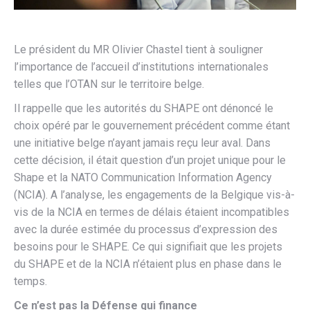
Le président du MR Olivier Chastel tient à souligner
l’importance de l’accueil d’institutions internationales
telles que l’OTAN sur le territoire belge.
Il rappelle que les autorités du SHAPE ont dénoncé le
choix opéré par le gouvernement précédent comme étant
une initiative belge n’ayant jamais reçu leur aval. Dans
cette décision, il était question d’un projet unique pour le
Shape et la NATO Communication Information Agency
(NCIA). A l’analyse, les engagements de la Belgique vis-à-
vis de la NCIA en termes de délais étaient incompatibles
avec la durée estimée du processus d’expression des
besoins pour le SHAPE. Ce qui signifiait que les projets
du SHAPE et de la NCIA n’étaient plus en phase dans le
temps.
Ce n’est pas la Défense qui finance