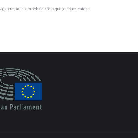
igateur pour la prochaine fois que je commenterai.