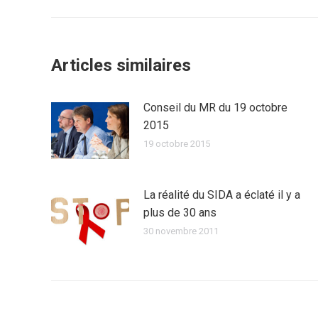
:
Articles similaires
Conseil du MR du 19 octobre
2015
19 octobre 2015
La réalité du SIDA a éclaté il y a
plus de 30 ans
30 novembre 2011