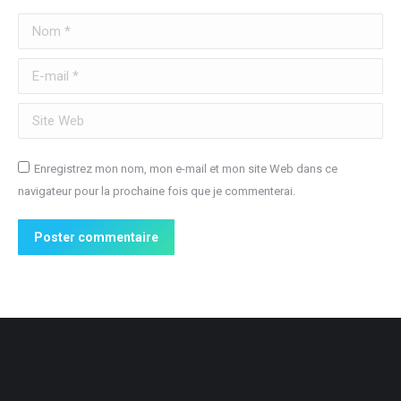
Nom *
E-mail *
Site Web
Enregistrez mon nom, mon e-mail et mon site Web dans ce
navigateur pour la prochaine fois que je commenterai.
Poster commentaire