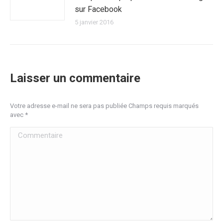
sur Facebook
5 janvier 2016
Laisser un commentaire
Votre adresse e-mail ne sera pas publiée Champs requis marqués
avec
*
Commentaire