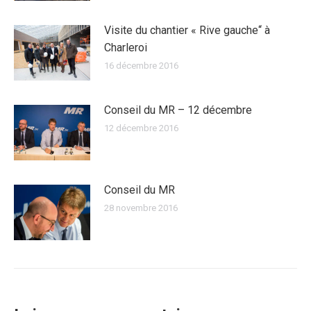
Visite du chantier « Rive gauche“ à
Charleroi
16 décembre 2016
Conseil du MR – 12 décembre
12 décembre 2016
Conseil du MR
28 novembre 2016