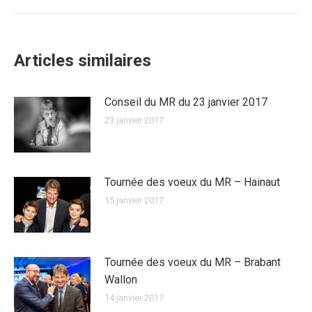
suivant
:
Articles similaires
Conseil du MR du 23 janvier 2017
23 janvier 2017
Tournée des voeux du MR – Hainaut
15 janvier 2017
Tournée des voeux du MR – Brabant
Wallon
14 janvier 2017