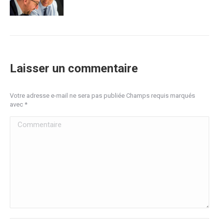
Laisser un commentaire
Votre adresse e-mail ne sera pas publiée Champs requis marqués
avec
*
Commentaire