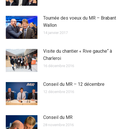
Tournée des voeux du MR – Brabant
Wallon
14 janvier 2017
Visite du chantier « Rive gauche“ à
Charleroi
16 décembre 2016
Conseil du MR – 12 décembre
12 décembre 2016
Conseil du MR
28 novembre 2016