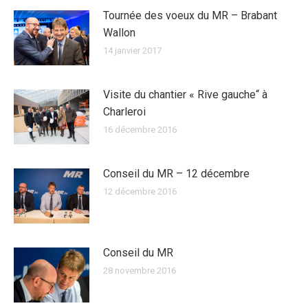
Tournée des voeux du MR – Brabant
Wallon
14 janvier 2017
Visite du chantier « Rive gauche“ à
Charleroi
16 décembre 2016
Conseil du MR – 12 décembre
12 décembre 2016
Conseil du MR
28 novembre 2016