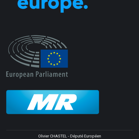
Olivier CHASTEL - Député Européen