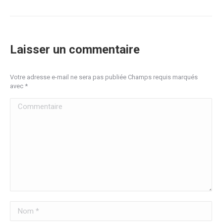
Laisser un commentaire
Votre adresse e-mail ne sera pas publiée Champs requis marqués
avec
*
Commentaire
Nom *