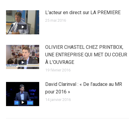
L’acteur en direct sur LA PREMIERE
25 mai 2016
OLIVIER CHASTEL CHEZ PRINTBOX,
UNE ENTREPRISE QUI MET DU COEUR
À L’OUVRAGE
19 février 2016
David Clarinval : « De l’audace au MR
pour 2016 »
14 janvier 2016