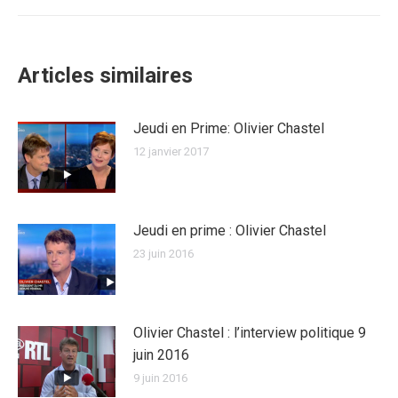
suivant
:
Articles similaires
Jeudi en Prime: Olivier Chastel
12 janvier 2017
Jeudi en prime : Olivier Chastel
23 juin 2016
Olivier Chastel : l’interview politique 9
juin 2016
9 juin 2016