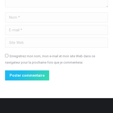
Nom *
E-mail *
Site Web
Enregistrez mon nom, mon e-mail et mon site Web dans ce
navigateur pour la prochaine fois que je commenterai.
Poster commentaire