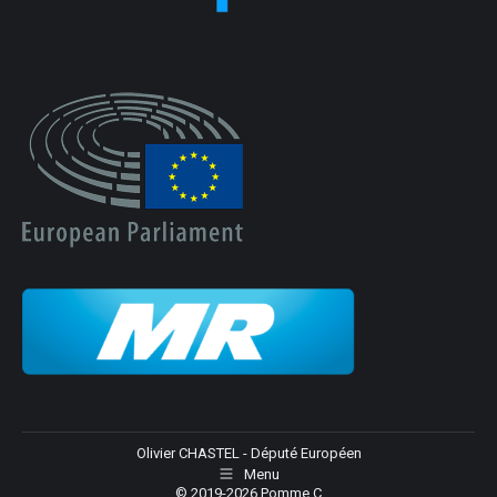
Olivier CHASTEL - Député Européen
Menu
© 2019-2026 Pomme C