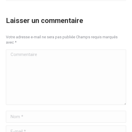
Laisser un commentaire
Votre adresse e-mail ne sera pas publiée Champs requis marqués
avec
*
Commentaire
Nom *
E-mail *